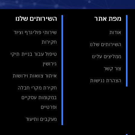
מפת אתר
השירותים שלנו
אודות
שירותי פוליגרף וציוד
חקירות
השירותים שלנו
טיפול עבור בניית תיקי
ממליצים עלינו
גירושין
צור קשר
איתור צוואות וירושות
הצהרת נגישות
חקירת מקרי חבלה
במקומות עסקיים
ופרטיים
מעקבים ותיעוד