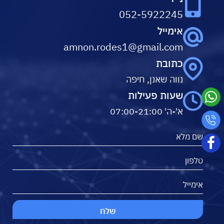
052-5922245
אימייל
amnon.rodes1@gmail.com
כתובת
נווה שאנן, חיפה
שעות פעילות
א'-ה' 07:00-21:00