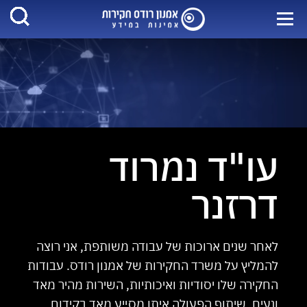
עו"ד נמרוד
דרזנר
לאחר שנים ארוכות של עבודה משותפת, אני רוצה
להמליץ על משרד החקירות של אמנון רודס. עבודות
החקירה שלו יסודיות ואיכותיות, השירות מהיר מאד
ונעים. שיתוף הפעולה איתו מסייע מאד בקידום