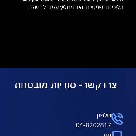
הליכים משפטיים, ואני ממליץ עליו בלב שלם.
צרו קשר- סודיות מובטחת
טלפון
04-8202817
נייד