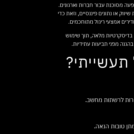
פעה מסוכנת עבור חברות וארגונים.
ווק או נתונים פיננסיים, וזאת כדי
דירים אמצעי ריגול מתוחכמים.
 בדיסקרטיות מלאה, תוך שימוש
הגנה מפני תביעות עתידיות.
 תעשייתי?
דירות לרשתות מחשב.
מתן טובות הנאה.