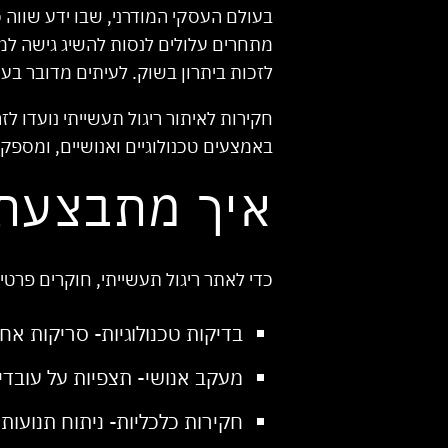
בעולם העסקי המודרני, שבו ידע שווה כ
מתחרים עלולים לנסות להשיג גישה למיד
לזכות ביתרון בשוק. לעיתים מדובר בעו
חקירות לאיתור ריגול תעשייתי נועדו
באמצעים טכנולוגיים ואנושיים, ומספק
איך מתבצעת 
כדי לאתר ריגול תעשייתי, חוקרים פרט
בדיקות טכנולוגיות- סריקות אח
מעקב אנושי- תצפיות על עובד
חקירות כלכליות- ניתוח תנועות