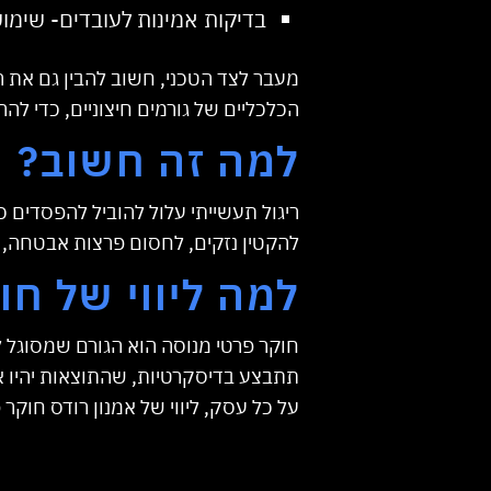
בדיקות אמינות לעובדים- שימו
מעבר לצד הטכני, חשוב להבין גם את 
הכלכליים של גורמים חיצוניים, כדי ל
למה זה חשוב?
ריגול תעשייתי עלול להוביל להפסדים 
להקטין נזקים, לחסום פרצות אבטחה, ו
למה ליווי של חו
חוקר פרטי מנוסה הוא הגורם שמסוגל לש
תתבצע בדיסקרטיות, שהתוצאות יהיו אמ
על כל עסק, ליווי של אמנון רודס חוקר פ