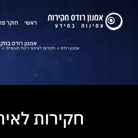
ראשי
חוקר פר
אמנון רודס בתק
>
>
ח
אמנון רודס
חקירות לאיתור ריגול תעשייתי
חקירות לאיתו