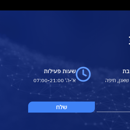
בת
שעות פעילות
 שאנן, חיפה
א'-ה' 07:00-21:00