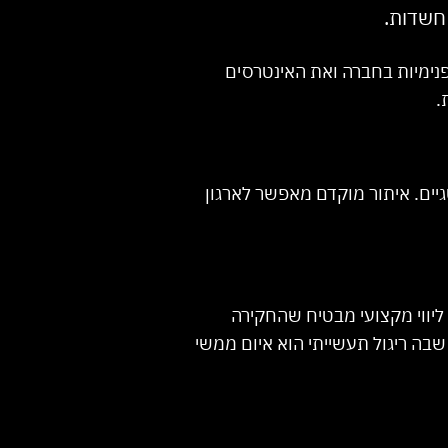
 חשדות.
נימיות בחברה ואת האינטרסים
.
גיים. איתור מוקדם מאפשר לארגון
 ליווי מקצועי מבטיח שהחקירה
בה ריגול תעשייתי הוא איום ממשי