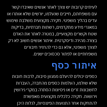
לעיתים קרובות יש צורך לאתר אנשים שאיבדו קשר
עם משפחתם, חייבים שנעלמו, יורשים שלא אותרו או
עדים בהליך משפטי. חקירה מקצועית משלבת שימוש
במאגרי מידע מתקדמים, רשתות חברתיות, בדיקות
שטח וקשרים מקצועיים, במטרה לאתר את האדם
בצורה מהירה ודיסקרטית. איתור אנשים חשוב לא רק
לצורך משפטי, אלא גם כדי להחזיר חיבורים
משפחתיים או לפתור סכסוכים ישנים.
איתור כסף
כספים יכולים להיעלם ממגוון סיבות, לרבות חובות
שלא שולמו, העלמות כספים מהחברה, העברות
לחשבונות זרים או ניסיונות הסתרה במקרי גירושין
וירושות. חקירה כלכלית מקצועית מאפשרת
להתחקות אחר התנועות הפיננסיות, לגלות היכן