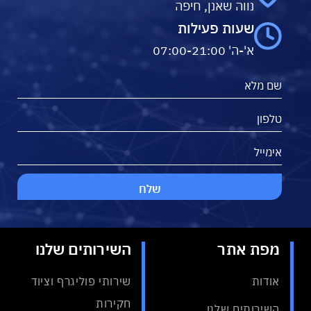
נווה שאנן, חיפה
שעות פעילות
א'-ה' 07:00-21:00
מפת אתר
השירותים שלנו
אודות
שירותי פוליגרף וציוד
חקירות
השירותים שלנו