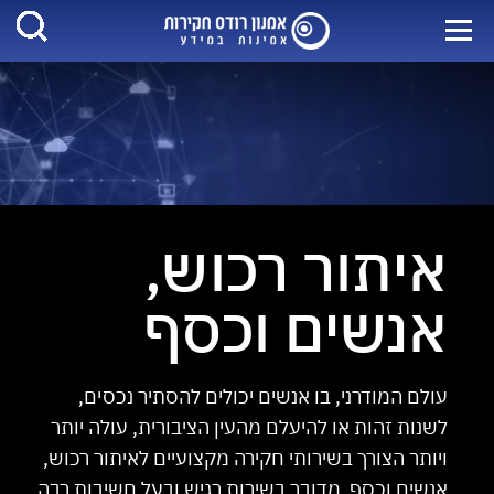
איתור רכוש,
אנשים וכסף
עולם המודרני, בו אנשים יכולים להסתיר נכסים,
לשנות זהות או להיעלם מהעין הציבורית, עולה יותר
ויותר הצורך בשירותי חקירה מקצועיים לאיתור רכוש,
אנשים וכסף. מדובר בשירות רגיש ובעל חשיבות רבה,