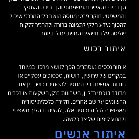
הן בהיבט האישי והמשפחתי והן בהיבט העסקי
והמשפטי. חוקר פרטי מנוסה הוא הכלי המרכזי שיכול
להפוך מידע חלקי לתמונה ברורה ולהחזיר ללקוח
שליטה על הנושאים החשובים לו ביותר.
איתור רכוש
איתור נכסים מוסתרים הפך לנושא מרכזי במיוחד
במקרים של גירושין, ירושות, סכסוכים עסקיים או
חובות. אנשים רבים מנסים להסתיר רכוש, בין אם
מדובר בנכסי נדל"ן, חשבונות בנק, השקעות או רכבים
הרשומים על שם אחרים. חקירה כלכלית יסודית
מאפשרת לגלות נכסים אלה, להציגם בהליך משפטי
ולמנוע קיפוח של צד כלשהו.
איתור אנשים