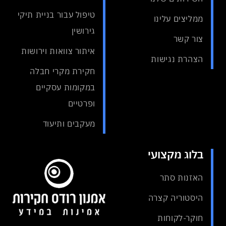
טיפול עבור בניית תיקי
ממליצים עלינו
גירושין
צור קשר
איתור צוואות וירושות
הצהרת נגישות
חקירת מקרי חבלה
במקומות עסקיים
ופרטיים
מעקבים ותיעוד
בלוג מקצועי
האזנות סתר
היסטוריה קצרה
חוקר-לקוחות