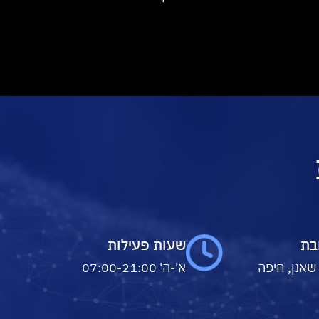
בת
שעות פעילות
 שאנן, חיפה
א'-ה' 07:00-21:00