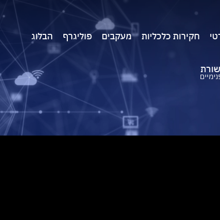
טי
חקירות כלכליות
מעקבים
פוליגרף
הבלוג
שורת
ימיים