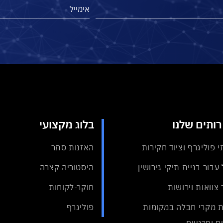
ותים שלנו
בלוג מקצועי
י פוליגרף וציוד חקירות
האזנות סתר
עבור בניית תיקי גירושין
היסטוריה קצרה
 צוואות וירושות
חוקר-לקוחות
 מקרי חבלה במקומות
פוליגרף