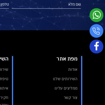
מפת אתר
השיר
אודות
שירות
השירותים שלנו
טיפול 
ממליצים עלינו
איתור
צור קשר
חקירת