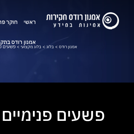
ראשי
חוקר פר
אמנון רודס בתק
>
>
>
פשעים פנ
אמנון רודס
בלוג
בלוג מקצועי
פשעים פנימיים