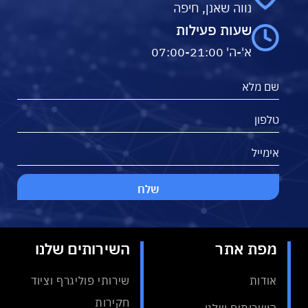
נווה שאנן, חיפה
שעות פעילות
א'-ה' 07:00-21:00
מפת אתר
השירותים שלנו
אודות
שירותי פוליגרף וציוד
חקירות