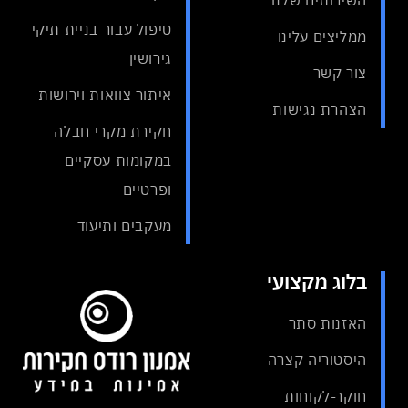
השירותים שלנו
טיפול עבור בניית תיקי
ממליצים עלינו
גירושין
צור קשר
איתור צוואות וירושות
הצהרת נגישות
חקירת מקרי חבלה
במקומות עסקיים
ופרטיים
מעקבים ותיעוד
בלוג מקצועי
האזנות סתר
היסטוריה קצרה
חוקר-לקוחות