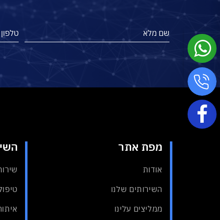
מפת אתר
השיר
אודות
שירות
השירותים שלנו
טיפול 
ממליצים עלינו
איתור