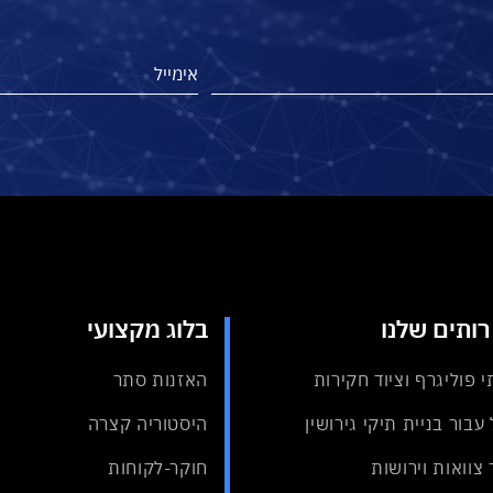
ותים שלנו
בלוג מקצועי
י פוליגרף וציוד חקירות
האזנות סתר
עבור בניית תיקי גירושין
היסטוריה קצרה
 צוואות וירושות
חוקר-לקוחות