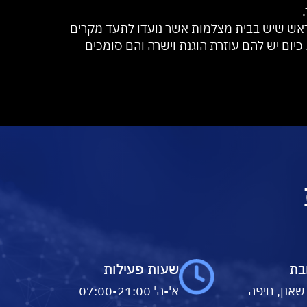
ראש שיש בבית מצלמות אשר נועדו לתעד מקרים
יום יש להם עוזרת הוגנת וישרה והם סומכים
בת
שעות פעילות
 שאנן, חיפה
א'-ה' 07:00-21:00