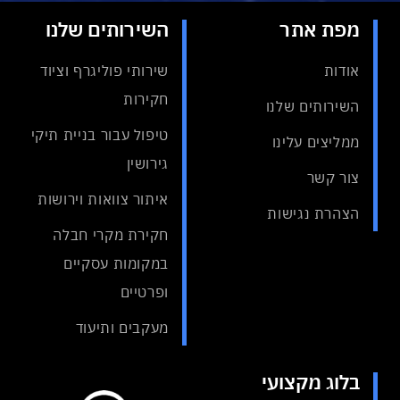
מפת אתר
השירותים שלנו
אודות
שירותי פוליגרף וציוד
חקירות
השירותים שלנו
טיפול עבור בניית תיקי
ממליצים עלינו
גירושין
צור קשר
איתור צוואות וירושות
הצהרת נגישות
חקירת מקרי חבלה
במקומות עסקיים
ופרטיים
מעקבים ותיעוד
בלוג מקצועי