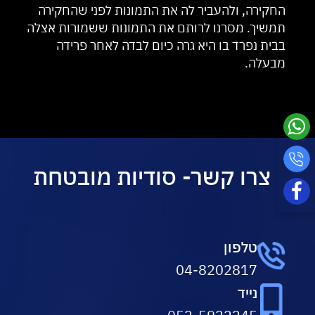
החקירה, ולהעביר לה את התמונות לפני שהחקירה
תמשיך. מסרנו לרותם את התמונות ששמורות אצלה
בבית נפרד בו היא גרה כיום לבדה לאחר פרידה
מבעלה.
צרו קשר- סודיות מובטחת
טלפון
04-8202817
נייד