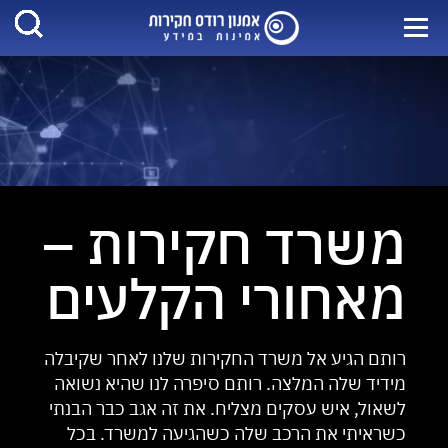
משרד חקירות –
מאחורי הקלעים
רותם הגיע אל משרד החקירות שלנו לאחר שקיבלה
מידיד שלה המלצה. רותם סיפרה לנו שהיא נשואה
לשאול, איש עסקים מצליח. את זה אגב כבר הבנתי
כשראיתי את הרכב שלה כשהגיעה למשרד. בכל