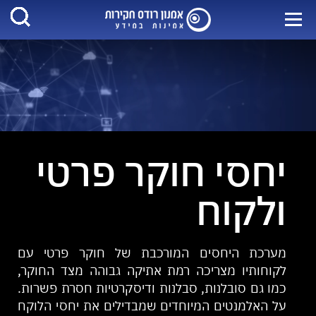
יחסי חוקר פרטי
ולקוח
מערכת היחסים המורכבת של חוקר פרטי עם
לקוחותיו מצריכה רמת אתיקה גבוהה מצד החוקר,
כמו גם סובלנות, סבלנות ודיסקרטיות חסרת פשרות.
על האלמנטים המיוחדים שמבדילים את יחסי הלוקח