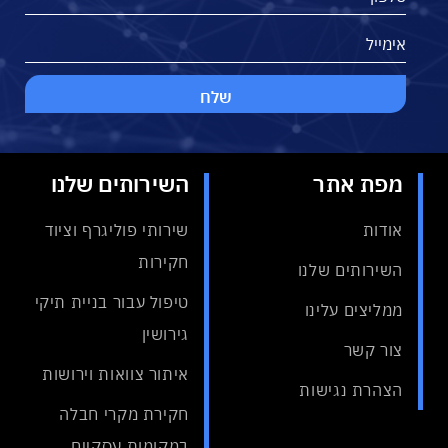
מפת אתר
השירותים שלנו
אודות
שירותי פוליגרף וציוד
חקירות
השירותים שלנו
טיפול עבור בניית תיקי
ממליצים עלינו
גירושין
צור קשר
איתור צוואות וירושות
הצהרת נגישות
חקירת מקרי חבלה
במקומות עסקיים