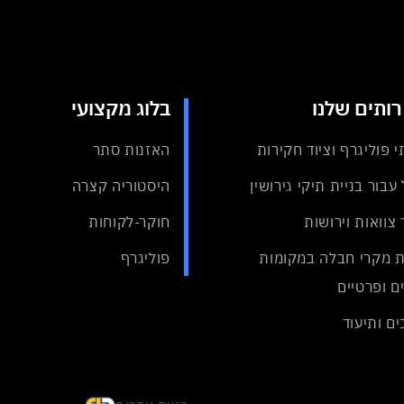
ותים שלנו
בלוג מקצועי
י פוליגרף וציוד חקירות
האזנות סתר
עבור בניית תיקי גירושין
היסטוריה קצרה
 צוואות וירושות
חוקר-לקוחות
 מקרי חבלה במקומות
פוליגרף
ם ופרטיים
ם ותיעוד