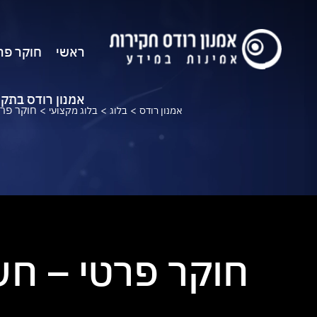
ראשי
חוקר פר
אמנון רודס בתק
>
>
>
חוקר פרט
אמנון רודס
בלוג
בלוג מקצועי
חוקר פרטי – חש