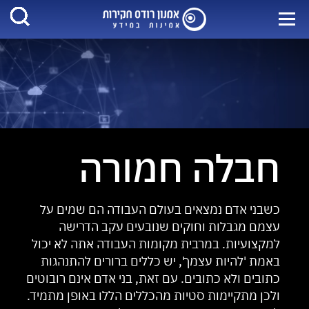
חבלה חמורה
כשבני אדם נמצאים בעולם העבודה הם שמים על
עצמם מגבלות וחוקים שנובעים עקב הדרישה
למקצועיות. במרבית מקומות העבודה אתה לא יכול
באמת 'להיות עצמך', יש כללים ברורים להתנהגות
כתובים ולא כתובים. עם זאת, בני אדם אינם רובוטים
ולכן מתקיימות סטיות מהכללים הללו באופן מתמיד.