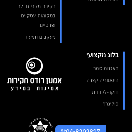
חקירת מקרי חבלה
במקומות עסקיים
ופרטיים
מעקבים ותיעוד
בלוג מקצועי
האזנות סתר
היסטוריה קצרה
חוקר-לקוחות
פוליגרף
04-8202817