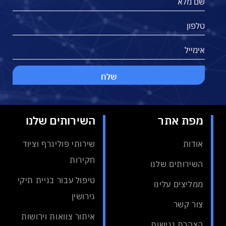
מפת אתר
השירותים שלנו
אודות
שירותי פוליגרף וציוד
חקירות
השירותים שלנו
טיפול עבור בניית תיקי
ממליצים עלינו
גירושין
צור קשר
איתור צוואות וירושות
הצהרת נגישות