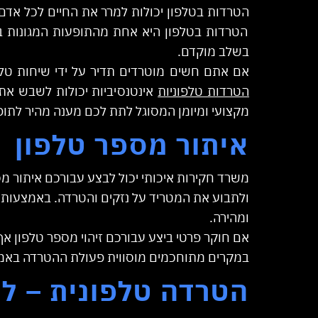
הטרדות בטלפון יכולות למרר את החיים לכל אדם
הטרדות בטלפון היא אחת מהתופעות המגונות בי
בשלב מוקדם.
אם אתם חשים מוטרדים תדיר על ידי שיחות טלפו
הטרדות טלפוניות
אינטנסיביות יכולות לשבש את 
מקצועי ומיומן המסוגל לתת לכם מענה מהיר לתופ
איתור מספר טלפון
משרד חקירות איכותי יכול לבצע עבורכם איתור מ
ולתבוע את המטריד על נזקים והטרדה. באמצעות ז
ומהירה.
אם חוקר פרטי ביצע עבורכם זיהוי מספר טלפון א
במקרים מתוחכמים מוסווית פעולת ההטרדה באמצע
הטרדה טלפונית – לה