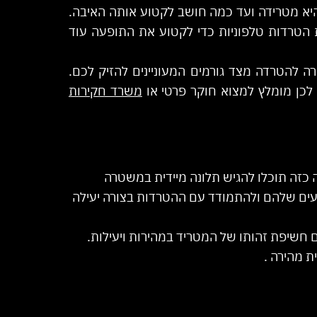
היא מטרידה ועד כמה חושב לקטוע אותה האיבה.
 הטרדות טלפוניות כדי לקטוע את התופעה עוד
ה להטרדה מצד גורמים המעוניינים להזיק לכם.
 לכן מומלץ למצוא חוקר פרטי או
משרד חקירות
 כזה תוכלו להגיש תלונה מיידית במשטרה
יעים שלהם ולהתמודד עם ההטרדות בצורה יעילה
ם חשיפת זהותו של המטריד במהירות ויעילות.
 מהירה .