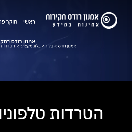
ראשי
חוקר פר
אמנון רודס בתק
>
>
>
הטרדות ט
אמנון רודס
בלוג
בלוג מקצועי
הטרדות טלפוניו