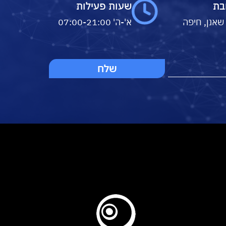
בת
שעות פעילות
 שאנן, חיפה
א'-ה' 07:00-21:00