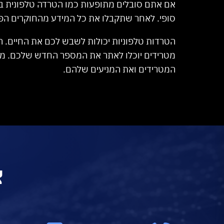
אם אתם סובלים מתופעות כמו הטרדה טלפונית במ
סופי. לאחר שתקבלו את כל המידע מהחוקרים הפר
הטרדות טלפוניות יכולות לשבש לכם את החיים. רצ
מטרידים יוכלו לאתר את המספר החדש שלכם. מומל
המטרידים ואת המניעים שלהם.
צ