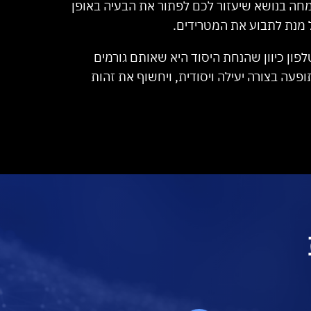
חה בנושא שיעזור לכם לפתור את הבעיה באופן
 מנת לתבוע את המטרידים.
פון כיוון שהנחת היסוד היא שאותם גורמים
עה בצורה יעילה ויסודית, ויחשוף את זהות