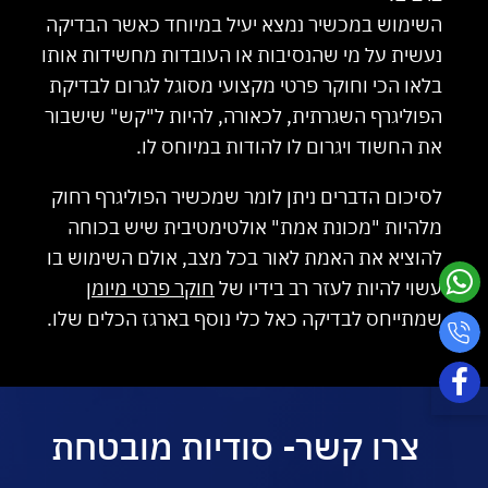
השימוש במכשיר נמצא יעיל במיוחד כאשר הבדיקה
נעשית על מי שהנסיבות או העובדות מחשידות אותו
בלאו הכי וחוקר פרטי מקצועי מסוגל לגרום לבדיקת
הפוליגרף השגרתית, לכאורה, להיות ל"קש" שישבור
את החשוד ויגרום לו להודות במיוחס לו.
לסיכום הדברים ניתן לומר שמכשיר הפוליגרף רחוק
מלהיות "מכונת אמת" אולטימטיבית שיש בכוחה
להוציא את האמת לאור בכל מצב, אולם השימוש בו
עשוי להיות לעזר רב בידיו של
חוקר פרטי מיומן
שמתייחס לבדיקה כאל כלי נוסף בארגז הכלים שלו.
צרו קשר- סודיות מובטחת