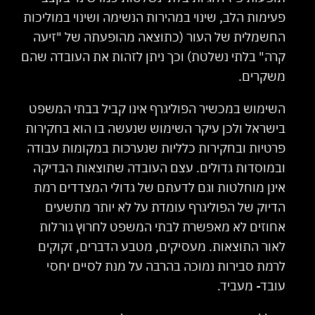
פעימות הלב, שינוי במהירות הנשימה ושינוי במוליכות
החשמלית של העור (כתוצאה מהופעתה של "זיעה
קרה" בלתי נשלטת) וכך ניתן לזהות את העובדה שהם
משקרים.
השימוש במכשיר הפוליגרף אינו קביל בבתי המשפט
בישראל ולכן עיקר השימוש שנעשה בו הוא בחקירות
פרטיות ובחקירות כלליות שנערכות במקומות עבודה
ובמוסדות גדולים. עצם העובדה שתוצאות הבדיקה
אינן מוחלטות וגם לדעתם של גדולי המצדדים רמת
הדיוק של הפוליגרף עומדת על לא יותר מתשעים
אחוזים לא מאפשרת לבתי המשפט לחרוץ גורלות
לאור התוצאות. מעסיקים, מטבע הדברים, זקוקים
לרמת סבירות נמוכה בהרבה על מנת לסיים יחסי
עובד- מעביד.