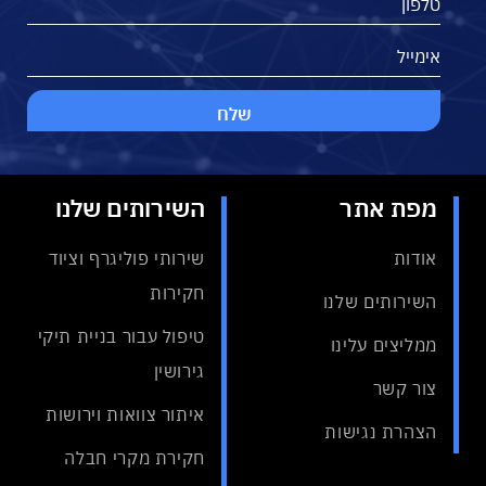
מפת אתר
השירותים שלנו
אודות
שירותי פוליגרף וציוד
חקירות
השירותים שלנו
טיפול עבור בניית תיקי
ממליצים עלינו
גירושין
צור קשר
איתור צוואות וירושות
הצהרת נגישות
חקירת מקרי חבלה