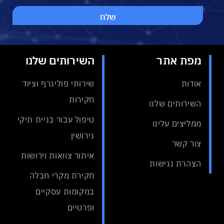
מפת אתר
השירותים שלנו
אודות
שירותי פוליגרף וציוד
חקירות
השירותים שלנו
טיפול עבור בניית תיקי
ממליצים עלינו
גירושין
צור קשר
איתור צוואות וירושות
הצהרת נגישות
חקירת מקרי חבלה
במקומות עסקיים
ופרטיים