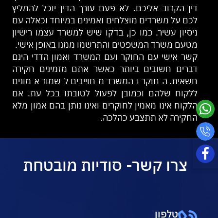
דין הקרוב אליכם. לא פעם עורך הדין יוכל להמליץ
לכם על משרדים מוצלחים ואמינים במיוחד וכאלה עם
ניסיון עשיר. כמו כן, בדקו שיש למשרד עצמו רישיון
מטעם משרד המשפטים והתרשמו ממנו באופן אישי.
קשר אישי עם החוקר ועם המשרד ואמון הדדי הינם
דברים חשובים ביותר כאשר אתם מזמינים חקירה
חשאית. החוקר והמשרד מחוייבים לשמור אמונים
ללקוח שלהם וכמובן לפעול לטובתו בכל עת. אם
הלקוח אינו מאמין לחוקרים ואינו נותן בהם אמון מלא
החקירה לא תתצבע כהלכה.
צרו קשר- סודיות מובטחת
טלפון