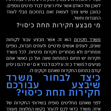
לשכן של האדם אשר עליו רוצים לברר פרטים נוספים.
כמובן שיש צורך לעשות זאת בתחכום מבלי לעורר
התנגדות וחשד.
מי מבצע חקירות תחת כיסוי?
משרד חקירות
הוא זה אשר מבצע עבור לקוחות
שונים, לעתים אנשים פרטיים ולעתים חברות, גופיים
מסחריים ולא מסחריים חקירות פרטיות. לכל משרד
חקירות יש תחום התמחות שונה ועל כן כאשר אתם
מגיעים למשרד כזה עליכם לברר אם יש להם ניסיון
קודם בתחום החקירות שאתם זקוקים לו.
כיצד לבחור משרד
שיבצע עבורכם
חקירות תחת כיסוי?
לפני שאתם מחליטים סופית בשירותי החקירות של
איזה משרד כדאי לכם להעזר בקשו המלצות מעורך