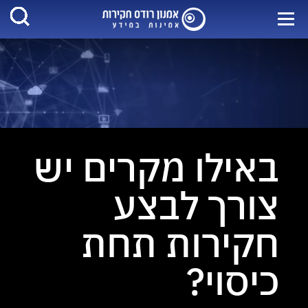
באילו מקרים יש
צורך לבצע
חקירות תחת
כיסוי?